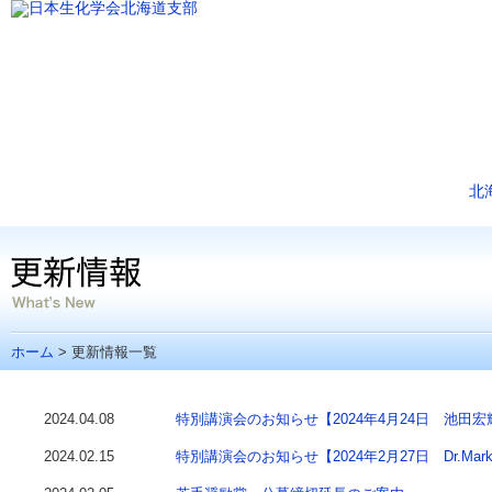
北
ホーム
> 更新情報一覧
2024.04.08
特別講演会のお知らせ【2024年4月24日 池田
2024.02.15
特別講演会のお知らせ【2024年2月27日 Dr.Markus M