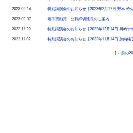
2023.02.14
特別講演会のお知らせ【2023年2月17日 芳本 玲
2023.02.07
若手奨励賞 公募締切延長のご案内
2022.11.29
特別講演会のお知らせ【2022年12月14日 川崎
2022.11.02
特別講演会のお知らせ【2022年11月14日 加納純
[ ←前の20